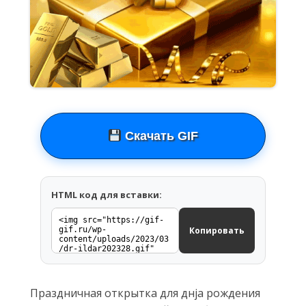
Скачать GIF
HTML код для вставки:
Копировать
Праздничная открытка для днja рождения