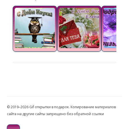
© 2019–2026 Gif открытки в подарок. Копирование материалов
сайта на другие сайты запрещено без обратной ссылки