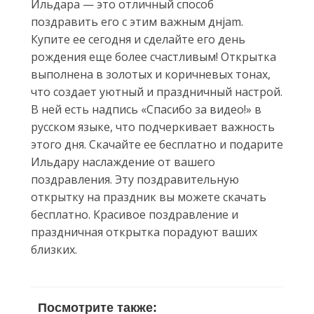
Ильдара — это отличный способ
поздравить его с этим важным днjam.
Купите ее сегодня и сделайте его день
рождения еще более счастливым! Открытка
выполнена в золотых и коричневых тонах,
что создает уютный и праздничный настрой.
В ней есть надпись «Спасибо за видео!» в
русском языке, что подчеркивает важность
этого дня. Скачайте ее бесплатно и подарите
Ильдару наслаждение от вашего
поздравления. Эту поздравительную
открытку на праздник вы можете скачать
бесплатно. Красивое поздравление и
праздничная открытка порадуют ваших
близких.
Посмотрите также: