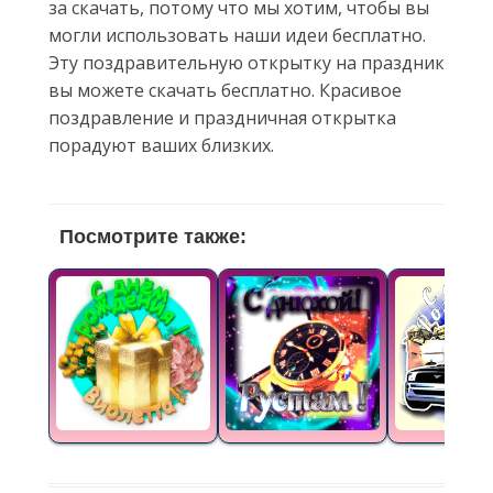
за скачать, потому что мы хотим, чтобы вы
могли использовать наши идеи бесплатно.
Эту поздравительную открытку на праздник
вы можете скачать бесплатно. Красивое
поздравление и праздничная открытка
порадуют ваших близких.
Посмотрите также: