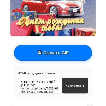
Скачать GIF
HTML код для вставки:
Копировать