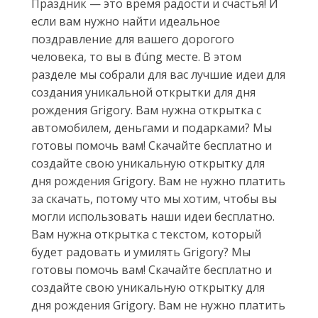
Праздник — это время радости и счастья! И
если вам нужно найти идеальное
поздравление для вашего дорогого
человека, то вы в đúng месте. В этом
разделе мы собрали для вас лучшие идеи для
создания уникальной открытки для дня
рождения Grigory. Вам нужна открытка с
автомобилем, деньгами и подарками? Мы
готовы помочь вам! Скачайте бесплатно и
создайте свою уникальную открытку для
дня рождения Grigory. Вам не нужно платить
за скачать, потому что мы хотим, чтобы вы
могли использовать наши идеи бесплатно.
Вам нужна открытка с текстом, который
будет радовать и умилять Grigory? Мы
готовы помочь вам! Скачайте бесплатно и
создайте свою уникальную открытку для
дня рождения Grigory. Вам не нужно платить