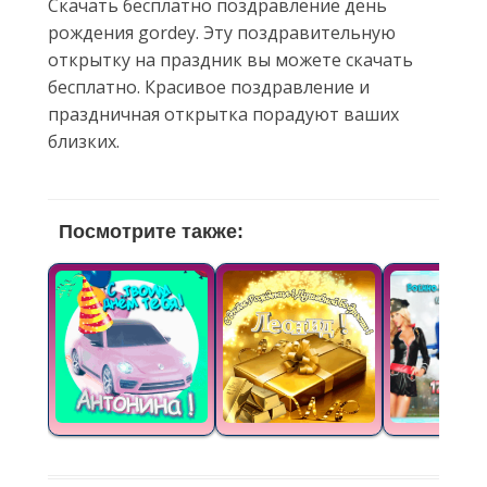
Скачать бесплатно поздравление день
рождения gordey. Эту поздравительную
открытку на праздник вы можете скачать
бесплатно. Красивое поздравление и
праздничная открытка порадуют ваших
близких.
Посмотрите также: