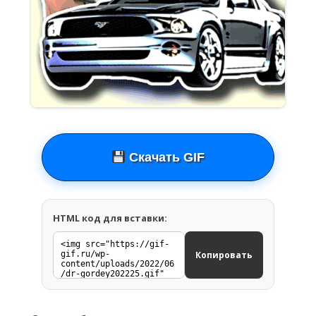
Скачать GIF
HTML код для вставки:
Копировать