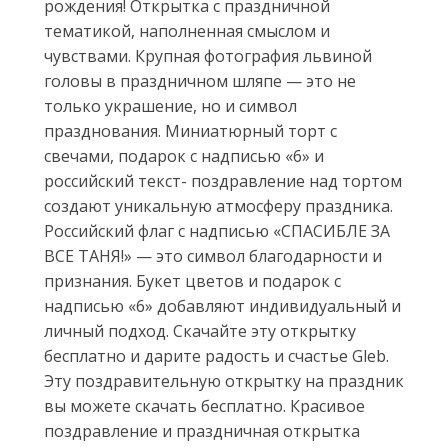
рождения! Открытка с праздничной
тематикой, наполненная смыслом и
чувствами. Крупная фотография львиной
головы в праздничном шляпе — это не
только украшение, но и символ
празднования. Миниатюрный торт с
свечами, подарок с надписью «6» и
российский текст- поздравление над тортом
создают уникальную атмосферу праздника.
Российский флаг с надписью «СПАСИБЛЕ ЗА
ВСЕ ТАНЯ!» — это символ благодарности и
признания. Букет цветов и подарок с
надписью «6» добавляют индивидуальный и
личный подход. Скачайте эту открытку
бесплатно и дарите радость и счастье Gleb.
Эту поздравительную открытку на праздник
вы можете скачать бесплатно. Красивое
поздравление и праздничная открытка