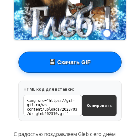
Скачать GIF
HTML код для вставки:
Копировать
С радостью поздравляем Gleb с его днём