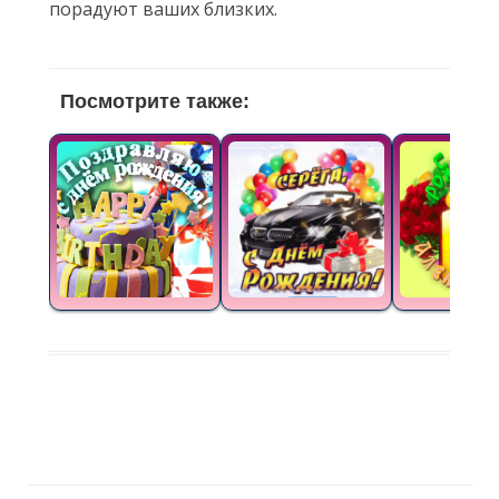
порадуют ваших близких.
Посмотрите также: