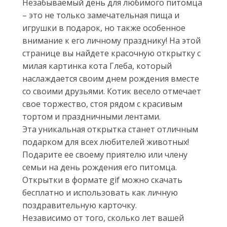
Незабываемый день для любимого питомца
– это не только замечательная пища и
игрушки в подарок, но также особенное
внимание к его личному празднику! На этой
странице вы найдете красочную открытку с
милая картинка кота Глеба, который
наслаждается своим днем рождения вместе
со своими друзьями. Котик весело отмечает
свое торжество, стоя рядом с красивым
тортом и праздничными лентами.
Эта уникальная открытка станет отличным
подарком для всех любителей животных!
Подарите ее своему приятелю или члену
семьи на день рождения его питомца.
Открытки в формате gif можно скачать
бесплатно и использовать как личную
поздравительную карточку.
Независимо от того, сколько лет вашей