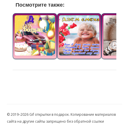
Посмотрите также:
© 2019–2026 Gif открытки в подарок. Копирование материалов
сайта на другие сайты запрещено без обратной ссылки