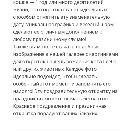
кошке — 1 год или много десятилетий
жизни, эта открытка станет идеальным
способом отметить эту знаменательную
дату. Уникальная графика и веселый шарм
сделают ее отличным дополнением к
любому праздничному случаю!
Также вы можете скачать подобные
изображения в нашей галерее с картинками
для открыток на день рождения кота Глеба
или других животных. Каждое фото
идеально подойдет, чтобы сделать
особенный этот момент и запомнить его
надолго! Эту поздравительную открытку на
праздник вы можете скачать бесплатно.
Красивое поздравление и праздничная
открытка порадуют ваших близких.