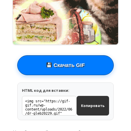
Скачать GIF
HTML код для вставки:
Копировать