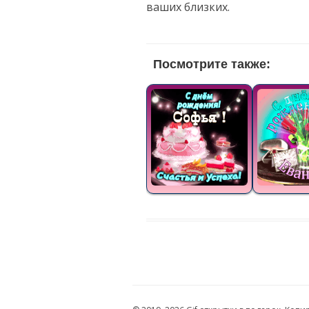
ваших близких.
Посмотрите также: