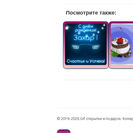
Посмотрите также:
© 2019–2026 Gif открытки в подарок. Коп