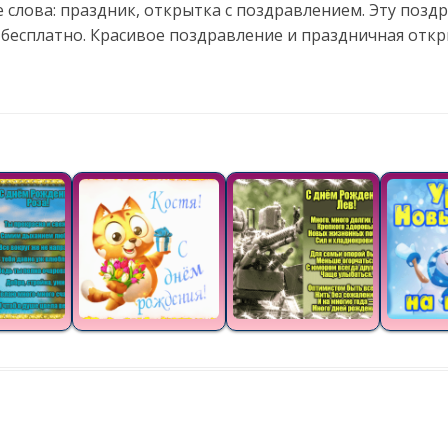
 слова: праздник, открытка с поздравлением. Эту поз
 бесплатно. Красивое поздравление и праздничная отк