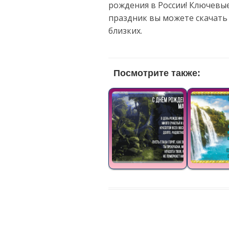
рождения в России! Ключевые
праздник вы можете скачать
близких.
Посмотрите также: