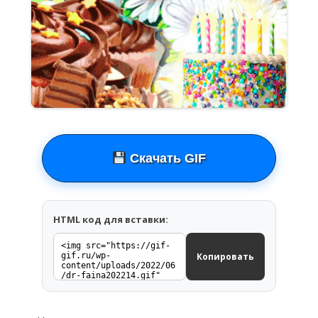
Скачать GIF
HTML код для вставки:
Копировать