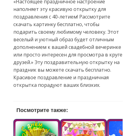
«Настоящее праздничное настроение
наполняет эту красивую открытку для
поздравления с 40-летием! Рассмотрите
скачать картинку бесплатно, чтобы
подарить своему любимому человеку. Этот
веселый и уютный образ будет отличным
дополнением к вашей свадебной вечеринке
или просто интересен для просмотра в круге
друзей.» Эту поздравительную открытку на
праздник вы можете скачать бесплатно.
Красивое поздравление и праздничная
открытка порадуют ваших близких.
Посмотрите также: