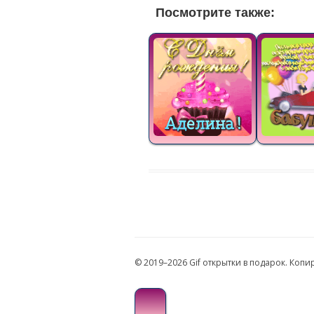
Посмотрите также:
© 2019–2026 Gif открытки в подарок. Коп