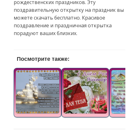
рождественских праздников. Эту
поздравительную открытку на праздник вы
можете скачать бесплатно. Красивое
поздравление и праздничная открытка
порадуют ваших близких.
Посмотрите также: