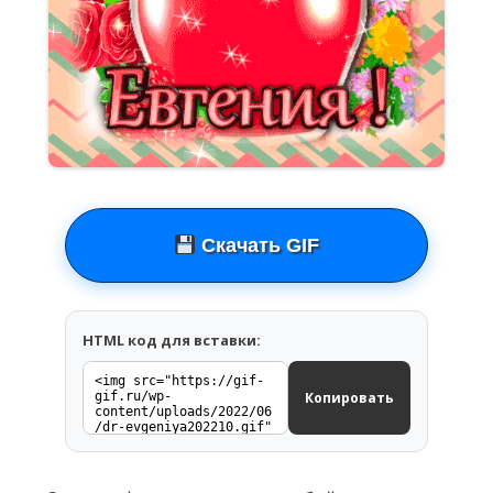
Скачать GIF
HTML код для вставки:
Копировать