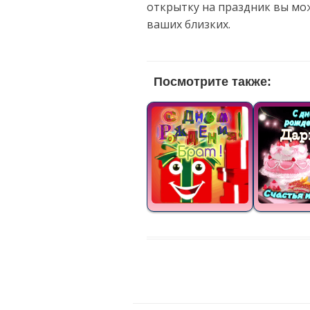
открытку на праздник вы мо
ваших близких.
Посмотрите также: