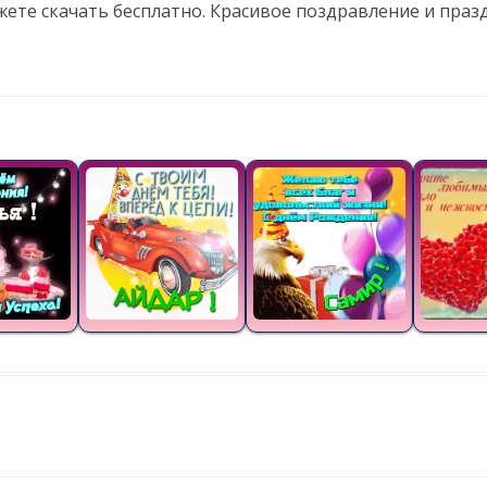
жете скачать бесплатно. Красивое поздравление и пра