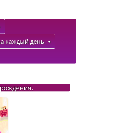
а каждый день
 рождения.