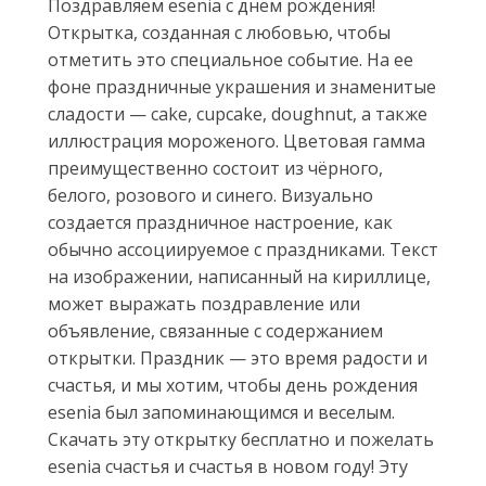
Поздравляем esenia с днём рождения!
Открытка, созданная с любовью, чтобы
отметить это специальное событие. На ее
фоне праздничные украшения и знаменитые
сладости — cake, cupcake, doughnut, а также
иллюстрация мороженого. Цветовая гамма
преимущественно состоит из чёрного,
белого, розового и синего. Визуально
создается праздничное настроение, как
обычно ассоциируемое с праздниками. Текст
на изображении, написанный на кириллице,
может выражать поздравление или
объявление, связанные с содержанием
открытки. Праздник — это время радости и
счастья, и мы хотим, чтобы день рождения
esenia был запоминающимся и веселым.
Скачать эту открытку бесплатно и пожелать
esenia счастья и счастья в новом году! Эту