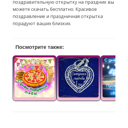
поздравительную открытку на праздник вы
можете скачать бесплатно. Красивое
поздравление и праздничная открытка
порадуют ваших близких.
Посмотрите также: