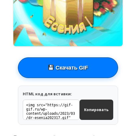
Скачать GIF
HTML код для вставки:
Копировать