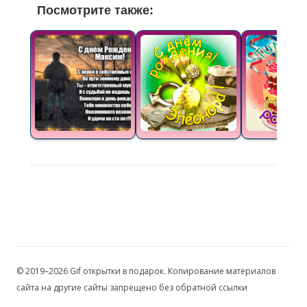
Посмотрите также:
© 2019–2026 Gif открытки в подарок. Копирование материалов
сайта на другие сайты запрещено без обратной ссылки