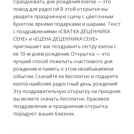
Праздновать днё рождения esenia — это
повод для радости! В этой открытке вы
увидите праздничную сцену с цветочным
букетом, яркими подарками и шарами. Текст
с поздравлениями «СВАТКА ДЕЦЕННИКА
СЕНЕ» и «ЕЦЕНА ДЕЦЕННИКА СЕНЕ»
приглашает вас поздравить сестру esenia с
ее 10-м днём рождения. Открытка — это
лучший способ пожелать счастливого дня
рождения и память о этом незабываемом
событии. Скачайте ее бесплатно и подарите
esenia наиболее радостный день рождения!
Эту поздравительную открытку на праздник
вы можете скачать бесплатно. Красивое
поздравление и праздничная открытка
порадуют ваших близких.