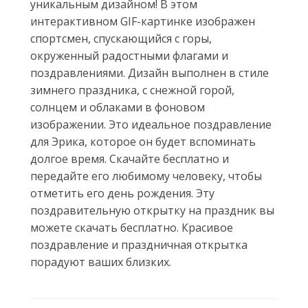
уникальным дизайном! В этом
интерактивном GIF-картинке изображен
спортсмен, спускающийся с горы,
окруженный радостными флагами и
поздравлениями. Дизайн выполнен в стиле
зимнего праздника, с снежной горой,
солнцем и облаками в фоновом
изображении. Это идеальное поздравление
для Эрика, которое он будет вспоминать
долгое время. Скачайте бесплатно и
передайте его любимому человеку, чтобы
отметить его день рождения. Эту
поздравительную открытку на праздник вы
можете скачать бесплатно. Красивое
поздравление и праздничная открытка
порадуют ваших близких.