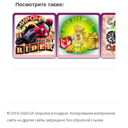
Посмотрите также:
© 2019–2026 Gif открытки в подарок. Копирование материалов
сайта на другие сайты запрещено без обратной ссылки