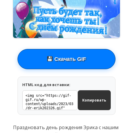
Скачать GIF
HTML код для вставки:
Копировать
Праздновать день рождения Эрика с нашим