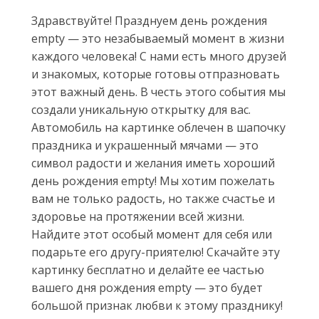
Здравствуйте! Празднуем день рождения
empty — это незабываемый момент в жизни
каждого человека! С нами есть много друзей
и знакомых, которые готовы отпразновать
этот важный день. В честь этого события мы
создали уникальную открытку для вас.
Автомобиль на картинке облечен в шапочку
праздника и украшенный мячами — это
символ радости и желания иметь хороший
день рождения empty! Мы хотим пожелать
вам не только радость, но также счастье и
здоровье на протяжении всей жизни.
Найдите этот особый момент для себя или
подарьте его другу-приятелю! Скачайте эту
картинку бесплатно и делайте ее частью
вашего дня рождения empty — это будет
большой признак любви к этому празднику!