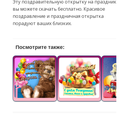
Эту поздравительную открытку на праздник
вы можете скачать бесплатно. Красивое
поздравление и праздничная открытка
порадуют ваших близких.
Посмотрите также: