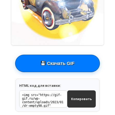
Скачать GIF
HTML код для вставки:
Копировать