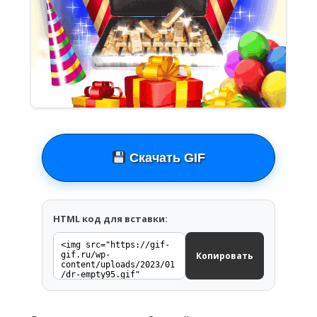
Скачать GIF
HTML код для вставки:
Копировать