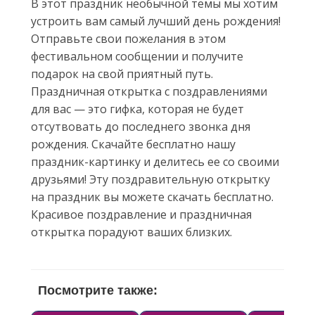
В этот праздник необычной темы мы хотим
устроить вам самый лучший день рождения!
Отправьте свои пожелания в этом
фестивальном сообщении и получите
подарок на свой приятный путь.
Праздничная открытка с поздравлениями
для вас — это гифка, которая не будет
отсутвовать до последнего звонка дня
рождения. Скачайте бесплатно нашу
праздник-картинку и делитесь ее со своими
друзьями! Эту поздравительную открытку
на праздник вы можете скачать бесплатно.
Красивое поздравление и праздничная
открытка порадуют ваших близких.
Посмотрите также: