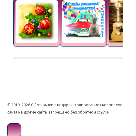
© 2019–2026 Gif открытки в подарок. Копирование материалов
сайта на другие сайты запрещено без обратной ссылки