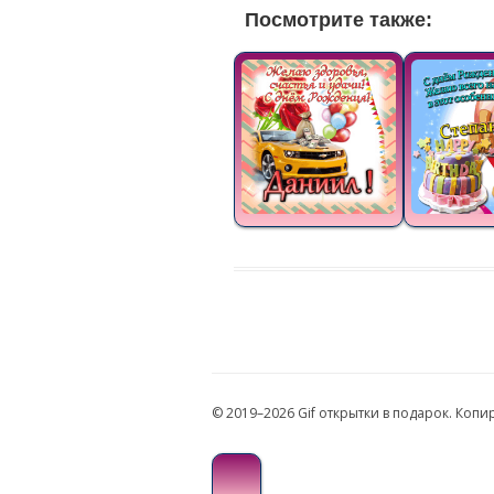
Посмотрите также:
© 2019–2026 Gif открытки в подарок. Коп