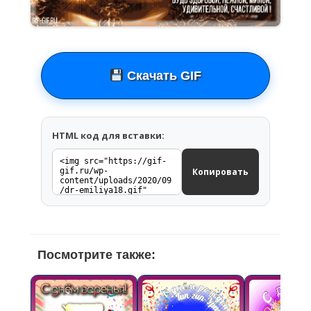
Скачать GIF
HTML код для вставки:
Копировать
Посмотрите также: