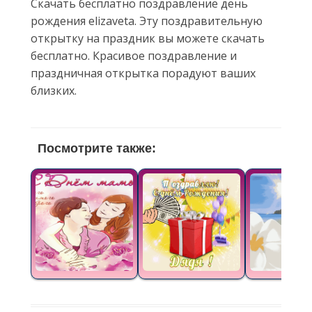
Скачать бесплатно поздравление день
рождения elizaveta. Эту поздравительную
открытку на праздник вы можете скачать
бесплатно. Красивое поздравление и
праздничная открытка порадуют ваших
близких.
Посмотрите также: