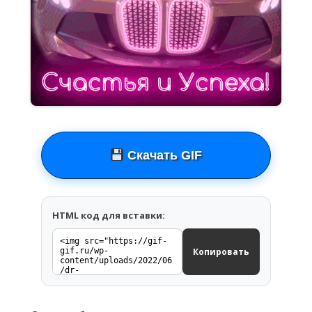
Скачать GIF
HTML код для вставки:
Копировать