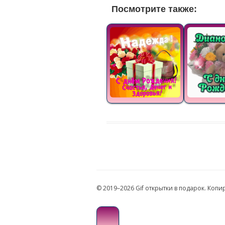
Посмотрите также:
© 2019–2026 Gif открытки в подарок. Коп