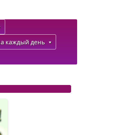
а каждый день