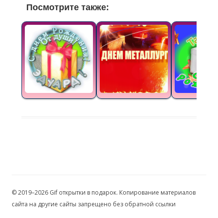
Посмотрите также:
© 2019–2026 Gif открытки в подарок. Копирование материалов
сайта на другие сайты запрещено без обратной ссылки