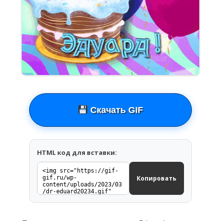
Скачать GIF
HTML код для вставки:
Копировать