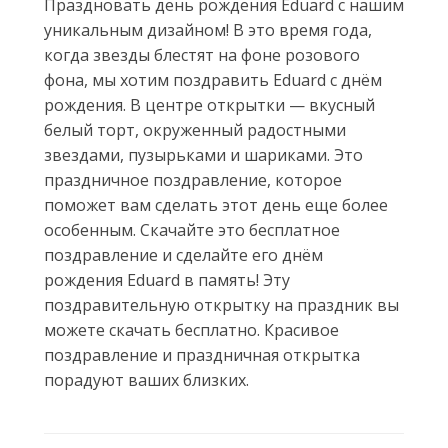
Праздновать день рождения Eduard с нашим
уникальным дизайном! В это время года,
когда звезды блестят на фоне розового
фона, мы хотим поздравить Eduard с днём
рождения. В центре открытки — вкусный
белый торт, окруженный радостными
звездами, пузырьками и шариками. Это
праздничное поздравление, которое
поможет вам сделать этот день еще более
особенным. Скачайте это бесплатное
поздравление и сделайте его днём
рождения Eduard в память! Эту
поздравительную открытку на праздник вы
можете скачать бесплатно. Красивое
поздравление и праздничная открытка
порадуют ваших близких.