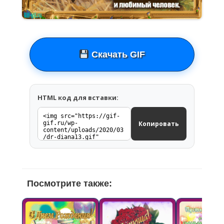
Скачать GIF
HTML код для вставки:
Копировать
Посмотрите также: