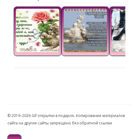
© 2019–2026 Gif открытки в подарок. Копирование материалов
сайта на другие сайты запрещено без обратной ссылки