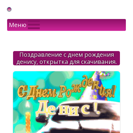
Gif Открытки в подарок
Меню
Поздравление с днем рождения
денису, открытка для скачивания.