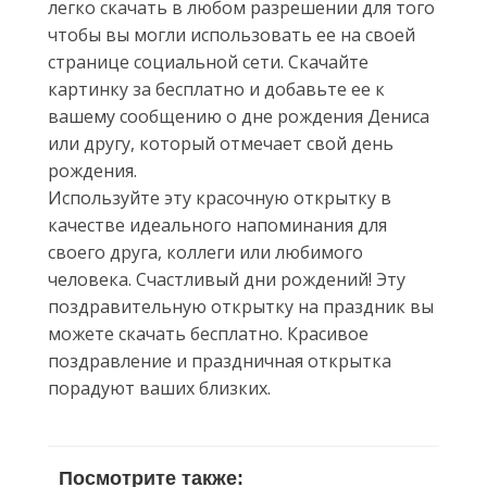
легко скачать в любом разрешении для того
чтобы вы могли использовать ее на своей
странице социальной сети. Скачайте
картинку за бесплатно и добавьте ее к
вашему сообщению о дне рождения Дениса
или другу, который отмечает свой день
рождения.
Используйте эту красочную открытку в
качестве идеального напоминания для
своего друга, коллеги или любимого
человека. Счастливый дни рождений! Эту
поздравительную открытку на праздник вы
можете скачать бесплатно. Красивое
поздравление и праздничная открытка
порадуют ваших близких.
Посмотрите также: