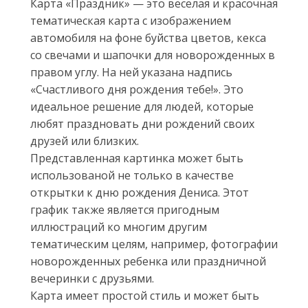
Карта «Праздник» — это веселая и красочная
тематическая карта с изображением
автомобиля на фоне буйства цветов, кекса
со свечами и шапочки для новорожденных в
правом углу. На ней указана надпись
«Счастливого дня рождения тебе!». Это
идеальное решение для людей, которые
любят праздновать дни рождений своих
друзей или близких.
Представленная картинка может быть
использованой не только в качестве
открытки к дню рождения Дениса. Этот
график также является пригодным
иллюстраций ко многим другим
тематическим целям, например, фотографии
новорожденных ребенка или праздничной
вечеринки с друзьями.
Карта имеет простой стиль и может быть