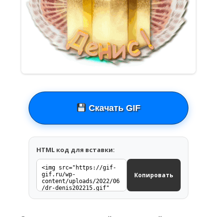
Скачать GIF
HTML код для вставки:
Копировать