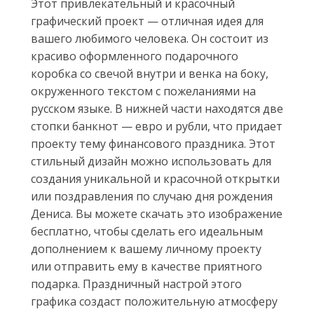
Этот привлекательный и красочный
графический проект — отличная идея для
вашего любимого человека. Он состоит из
красиво оформленного подарочного
коробка со свечой внутри и венка на боку,
окруженного текстом с пожеланиями на
русском языке. В нижней части находятся две
стопки банкнот — евро и рубли, что придает
проекту тему финансового праздника. Этот
стильный дизайн можно использовать для
создания уникальной и красочной открытки
или поздравления по случаю дня рождения
Дениса. Вы можете скачать это изображение
бесплатно, чтобы сделать его идеальным
дополнением к вашему личному проекту
или отправить ему в качестве приятного
подарка. Праздничный настрой этого
графика создаст положительную атмосферу