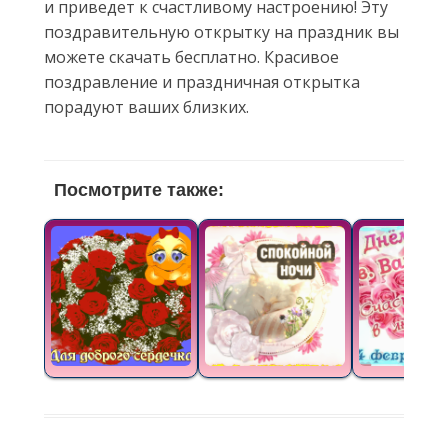
и приведет к счастливому настроению! Эту
поздравительную открытку на праздник вы
можете скачать бесплатно. Красивое
поздравление и праздничная открытка
порадуют ваших близких.
Посмотрите также: