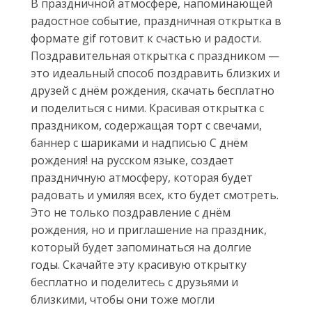
В праздничной атмосфере, напоминающей
радостное событие, праздничная открытка в
формате gif готовит к счастью и радости.
Поздравительная открытка с праздником —
это идеальный способ поздравить близких и
друзей с днём рождения, скачать бесплатно
и поделиться с ними. Красивая открытка с
праздником, содержащая торт с свечами,
баннер с шариками и надписью С днём
рождения! на русском языке, создает
праздничную атмосферу, которая будет
радовать и умиляя всех, кто будет смотреть.
Это не только поздравление с днём
рождения, но и приглашение на праздник,
который будет запоминаться на долгие
годы. Скачайте эту красивую открытку
бесплатно и поделитесь с друзьями и
близкими, чтобы они тоже могли