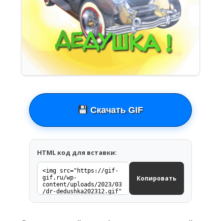
Скачать GIF
HTML код для вставки:
Копировать