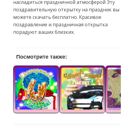
насладиться праздничной атмосферой Эту
поздравительную открытку на праздник вы
можете скачать бесплатно. Красивое
поздравление и праздничная открытка
порадуют ваших близких.
Посмотрите также: