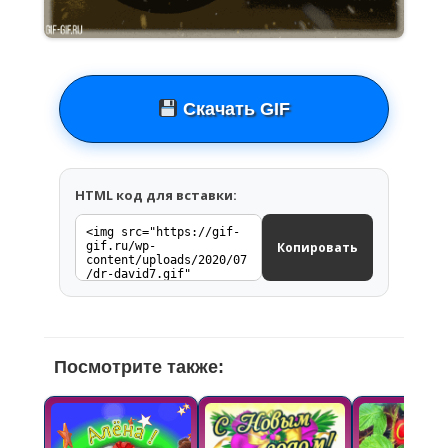
Скачать GIF
HTML код для вставки:
Копировать
Посмотрите также: