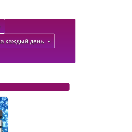
а каждый день