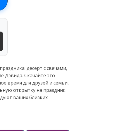
раздника: десерт с свечами,
е Дэвида. Скачайте это
ое время для друзей и семьи,
льную открытку на праздник
дуют ваших близких.