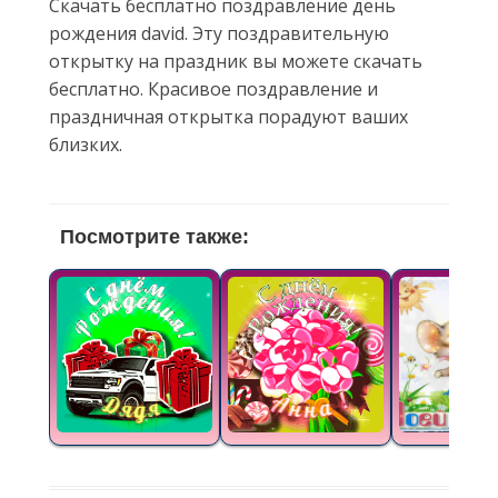
Скачать бесплатно поздравление день
рождения david. Эту поздравительную
открытку на праздник вы можете скачать
бесплатно. Красивое поздравление и
праздничная открытка порадуют ваших
близких.
Посмотрите также: