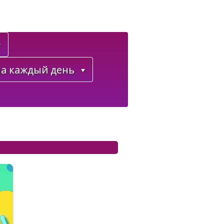
а каждый день