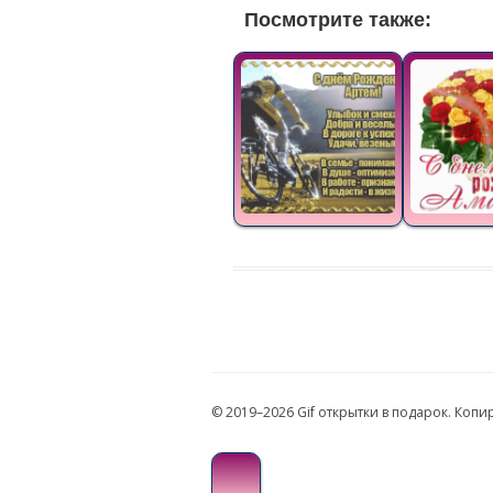
Посмотрите также:
© 2019–2026 Gif открытки в подарок. Коп