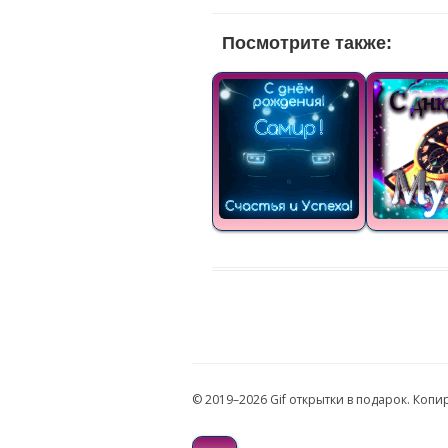
Посмотрите также:
© 2019–2026 Gif открытки в подарок. Коп