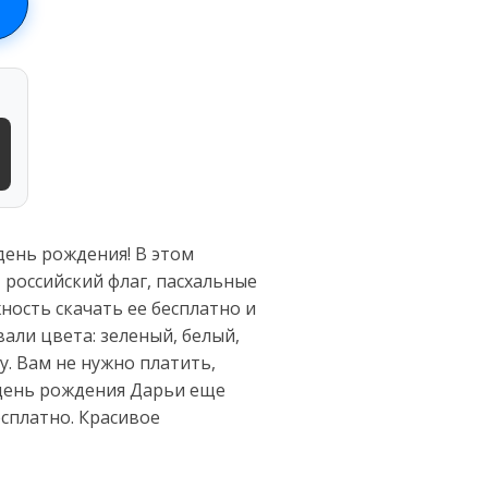
день рождения! В этом
 российский флаг, пасхальные
ность скачать ее бесплатно и
али цвета: зеленый, белый,
. Вам не нужно платить,
е день рождения Дарьи еще
сплатно. Красивое