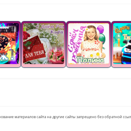
ирование материалов сайта на другие сайты запрещено без обратной ссы