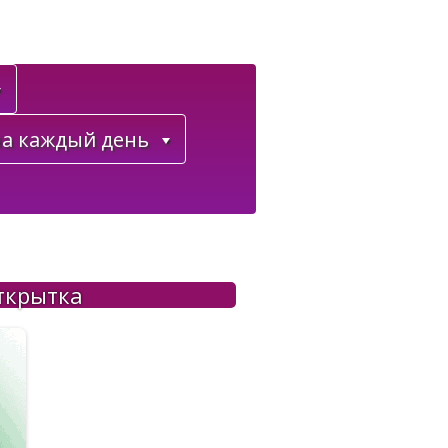
а каждый день
ткрытка