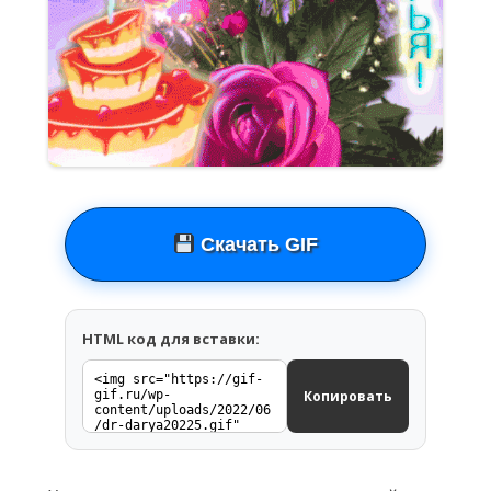
Скачать GIF
HTML код для вставки:
Копировать