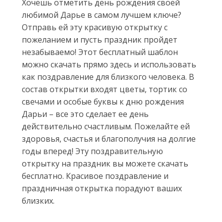
Хочешь отметить день рождения своей
любимой Дарье в самом лучшем ключе?
Отправь ей эту красивую открытку с
пожеланием и пусть праздник пройдет
незабываемо! Этот бесплатный шаблон
можно скачать прямо здесь и использовать
как поздравление для близкого человека. В
состав открытки входят цветы, тортик со
свечами и особые буквы к дню рождения
Дарьи – все это сделает ее день
действительно счастливым. Пожелайте ей
здоровья, счастья и благополучия на долгие
годы вперед! Эту поздравительную
открытку на праздник вы можете скачать
бесплатно. Красивое поздравление и
праздничная открытка порадуют ваших
близких.