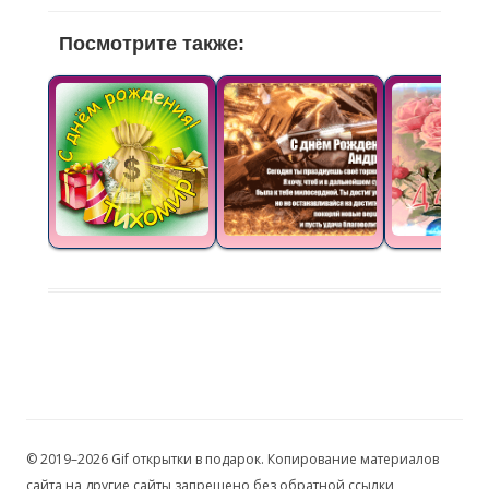
Посмотрите также:
© 2019–2026 Gif открытки в подарок. Копирование материалов
сайта на другие сайты запрещено без обратной ссылки