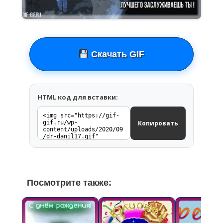
Скачать GIF
HTML код для вставки:
Копировать
Посмотрите также: