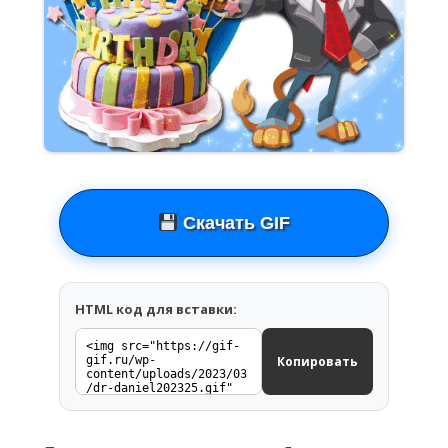
Скачать GIF
HTML код для вставки:
Копировать