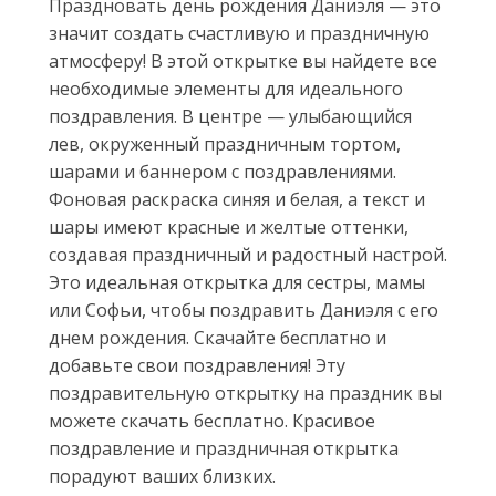
Праздновать день рождения Даниэля — это
значит создать счастливую и праздничную
атмосферу! В этой открытке вы найдете все
необходимые элементы для идеального
поздравления. В центре — улыбающийся
лев, окруженный праздничным тортом,
шарами и баннером с поздравлениями.
Фоновая раскраска синяя и белая, а текст и
шары имеют красные и желтые оттенки,
создавая праздничный и радостный настрой.
Это идеальная открытка для сестры, мамы
или Софьи, чтобы поздравить Даниэля с его
днем рождения. Скачайте бесплатно и
добавьте свои поздравления! Эту
поздравительную открытку на праздник вы
можете скачать бесплатно. Красивое
поздравление и праздничная открытка
порадуют ваших близких.