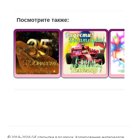
Посмотрите также:
© 2019–2026 Gif открытки в подарок. Копирование материалов