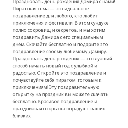
Праздновать день рождения Дамира с нами!
Пиратская тема — это идеальное
поздравление для любого, кто любит
приключения и фестивали. В этом сундуке
полно сокровищ и секретов, и мы хотим
поздравить Дамира с его специальным
днём. Скачайте бесплатно и подарите это
поздравление своему любимому Дамиру.
Праздновать день рождения — это лучший
способ начать новый год с улыбкой и
радостью. Откройте это поздравление и
почувствуйте себя пиратом, готовым к
приключениям! Эту поздравительную
открытку на праздник вы можете скачать
бесплатно. Красивое поздравление и
праздничная открытка порадуют ваших
близких.