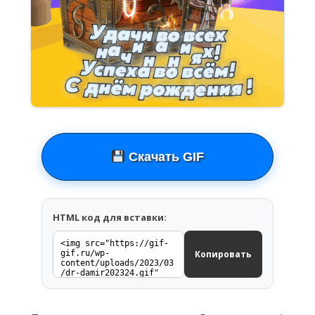
Скачать GIF
HTML код для вставки:
Копировать