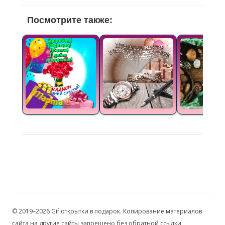
Посмотрите также:
© 2019–2026 Gif открытки в подарок. Копирование материалов
сайта на другие сайты запрещено без обратной ссылки