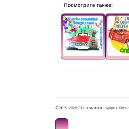
Посмотрите также:
© 2019–2026 Gif открытки в подарок. Коп