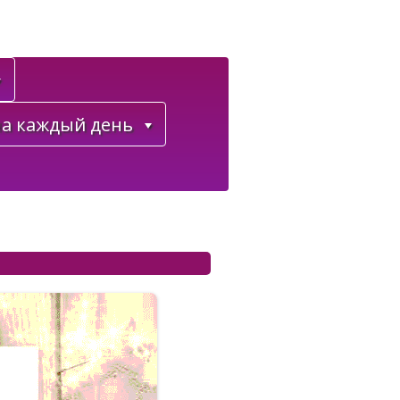
а каждый день