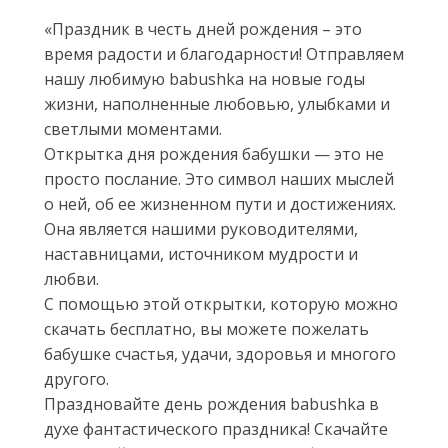
«Праздник в честь дней рождения – это
время радости и благодарности! Отправляем
нашу любимую babushka на новые годы
жизни, наполненные любовью, улыбками и
светлыми моментами.
Открытка дня рождения бабушки — это не
просто послание. Это символ наших мыслей
о ней, об ее жизненном пути и достижениях.
Она является нашими руководителями,
наставницами, источником мудрости и
любви.
С помощью этой открытки, которую можно
скачать бесплатно, вы можете пожелать
бабушке счастья, удачи, здоровья и многого
другого.
Праздновайте день рождения babushka в
духе фантастического праздника! Скачайте