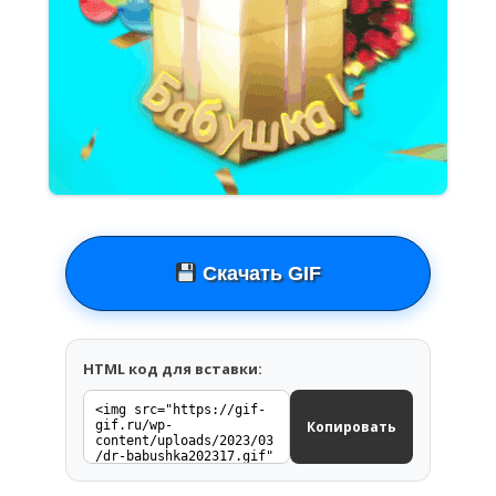
Скачать GIF
HTML код для вставки:
Копировать