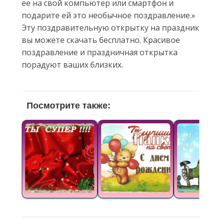
ее на свой компьютер или смартфон и
подарите ей это необычное поздравление.»
Эту поздравительную открытку на праздник
вы можете скачать бесплатно. Красивое
поздравление и праздничная открытка
порадуют ваших близких.
Посмотрите также: