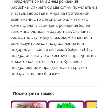
Празднуйте с нами днём рождения
babushka! Открыткой мы хотим пожелать ей
счастья, здоровья и мира на протяжении
всей жизни. Это специально для тех, кто
хочет сделать свой день рождения более
запоминающимся и радостным. Скачайте
бесплатно эту гифку в высоком качестве и
используйте ее как поздравление или
подарок для вашей любимой бабушки! Эту
поздравительную открытку на праздник вы
можете скачать бесплатно. Красивое
поздравление и праздничная открытка
порадуют ваших близких.
Посмотрите также: