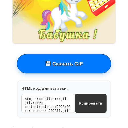
Скачать GIF
HTML код для вставки:
Копировать