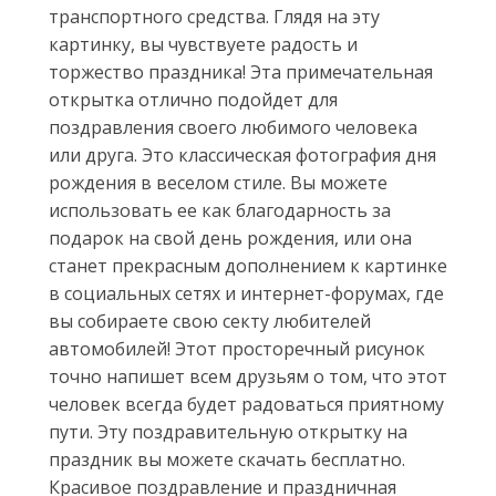
транспортного средства. Глядя на эту
картинку, вы чувствуете радость и
торжество праздника! Эта примечательная
открытка отлично подойдет для
поздравления своего любимого человека
или друга. Это классическая фотография дня
рождения в веселом стиле. Вы можете
использовать ее как благодарность за
подарок на свой день рождения, или она
станет прекрасным дополнением к картинке
в социальных сетях и интернет-форумах, где
вы собираете свою секту любителей
автомобилей! Этот просторечный рисунок
точно напишет всем друзьям о том, что этот
человек всегда будет радоваться приятному
пути. Эту поздравительную открытку на
праздник вы можете скачать бесплатно.
Красивое поздравление и праздничная