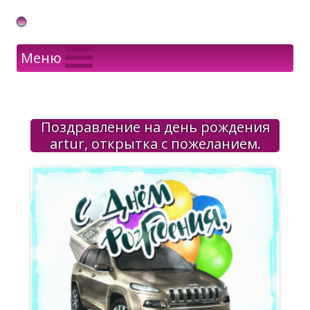
Gif Открытки в подарок
Меню
Поздравление на день рождения
artur, открытка с пожеланием.