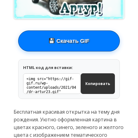
Скачать GIF
HTML код для вставки:
Копировать
Бесплатная красивая открытка на тему дня
рождения. Уютно оформленная картина в
цветах красного, синего, зеленого и желтого
цвета с изображением тематического