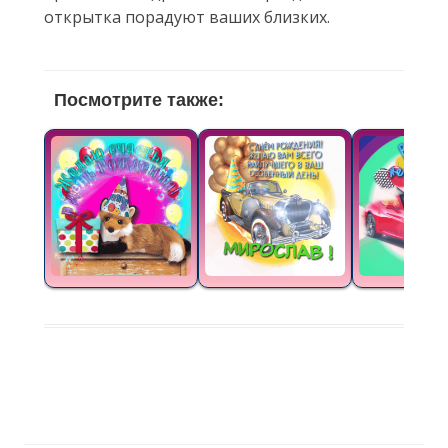
открытка порадуют ваших близких.
Посмотрите также: