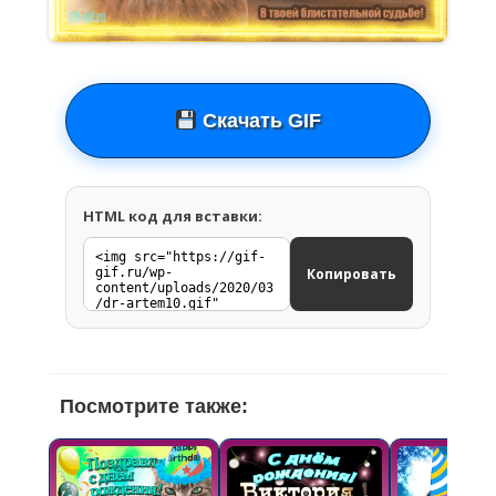
Скачать GIF
HTML код для вставки:
Копировать
Посмотрите также: