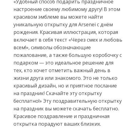
«Удобный способ подарить праздничное
настроение своему любимому другу! В этом
красивом эмблеме вы можете найти
уникальную открытку для Arsenei с днём
рождения. Красивая иллюстрация, которая
включает в себя текст «Через смех и любовь
всем!», символы обозначающие
пожалование, а также большую коробочку с
подарком — это идеальное решение для
тех, кто хочет отметить важный день в
жизни друга или знакомого. Это не только
красивый дизайн, но и приятное послание
на праздник! Скачайте эту открытку
бесплатно!» Эту поздравительную открытку
на праздник вы можете скачать бесплатно.
Красивое поздравление и праздничная
открытка порадуют ваших близких.