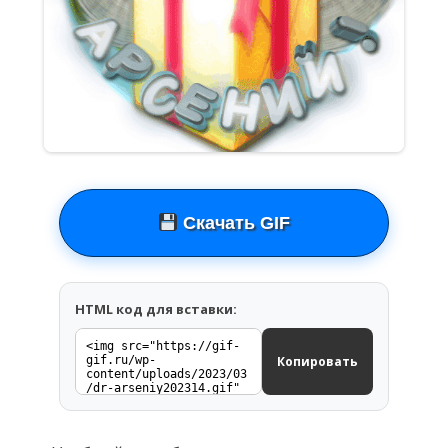
Скачать GIF
HTML код для вставки:
Копировать