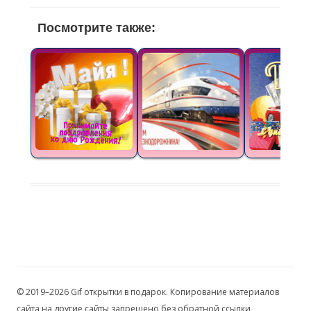
Посмотрите также:
© 2019–2026 Gif открытки в подарок. Копирование материалов
сайта на другие сайты запрещено без обратной ссылки