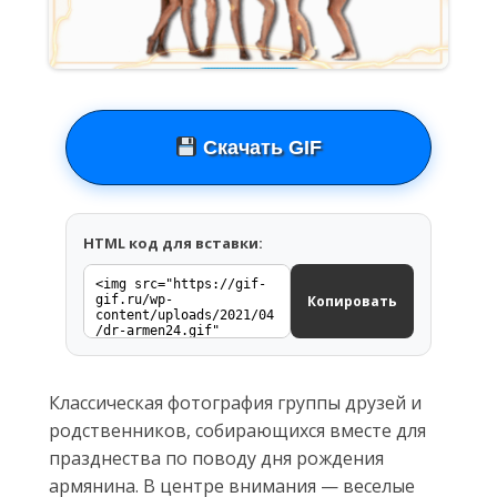
Скачать GIF
HTML код для вставки:
Копировать
Классическая фотография группы друзей и
родственников, собирающихся вместе для
празднества по поводу дня рождения
армянина. В центре внимания — веселые