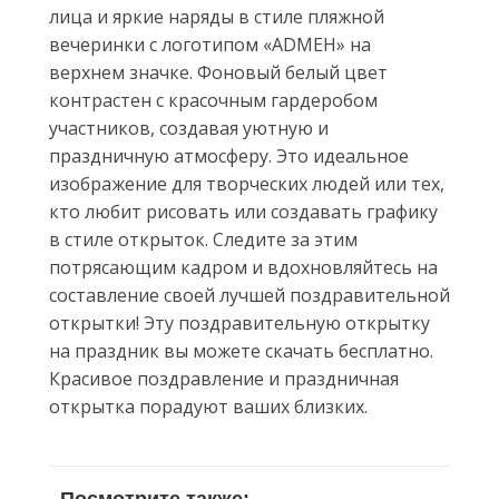
лица и яркие наряды в стиле пляжной
вечеринки с логотипом «ADMEH» на
верхнем значке. Фоновый белый цвет
контрастен с красочным гардеробом
участников, создавая уютную и
праздничную атмосферу. Это идеальное
изображение для творческих людей или тех,
кто любит рисовать или создавать графику
в стиле открыток. Следите за этим
потрясающим кадром и вдохновляйтесь на
составление своей лучшей поздравительной
открытки! Эту поздравительную открытку
на праздник вы можете скачать бесплатно.
Красивое поздравление и праздничная
открытка порадуют ваших близких.