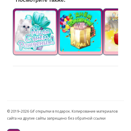
Посмотрите также:
© 2019–2026 Gif открытки в подарок. Копирование материалов
сайта на другие сайты запрещено без обратной ссылки