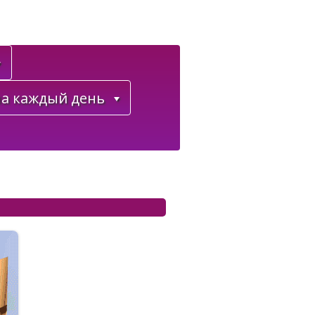
а каждый день