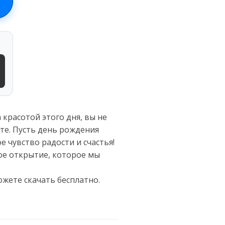
красотой этого дня, вы не
те. Пусть день рождения
 чувство радости и счастья!
ое открытие, которое мы
жете скачать бесплатно.