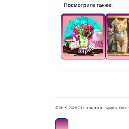
Посмотрите также:
© 2019–2026 Gif открытки в подарок. Коп