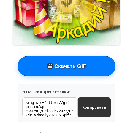
Скачать GIF
HTML код для вставки:
Копировать