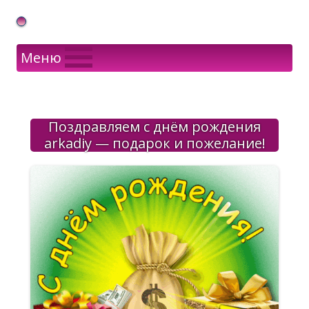
Gif Открытки в подарок
Меню
Поздравляем с днём рождения
arkadiy — подарок и пожелание!