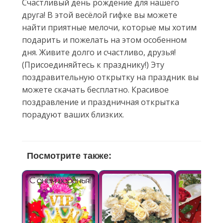
Счастливый день рождение для нашего
друга! В этой весёлой гифке вы можете
найти приятные мелочи, которые мы хотим
подарить и пожелать на этом особенном
дня. Живите долго и счастливо, друзья!
(Присоединяйтесь к празднику!) Эту
поздравительную открытку на праздник вы
можете скачать бесплатно. Красивое
поздравление и праздничная открытка
порадуют ваших близких.
Посмотрите также: