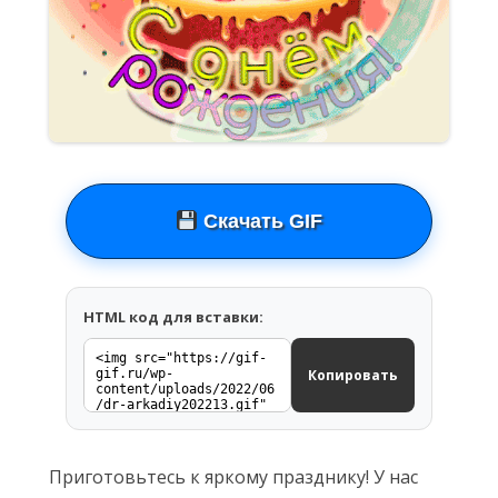
Скачать GIF
HTML код для вставки:
Копировать
Приготовьтесь к яркому празднику! У нас