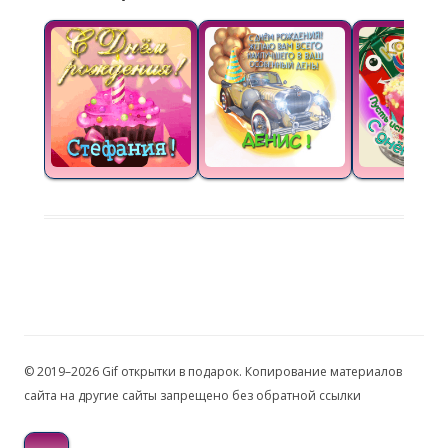
© 2019–2026 Gif открытки в подарок. Копирование материалов
сайта на другие сайты запрещено без обратной ссылки