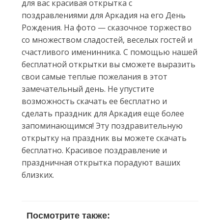
для вас красивая открытка с
поздравлениями для Аркадия на его День
Рождения. На фото — сказочное торжество
со множеством сладостей, веселых гостей и
счастливого именинника. С помощью нашей
бесплатной открытки вы сможете выразить
свои самые теплые пожелания в этот
замечательный день. Не упустите
возможность скачать ее бесплатно и
сделать праздник для Аркадия еще более
запоминающимся! Эту поздравительную
открытку на праздник вы можете скачать
бесплатно. Красивое поздравление и
праздничная открытка порадуют ваших
близких.
Посмотрите также: