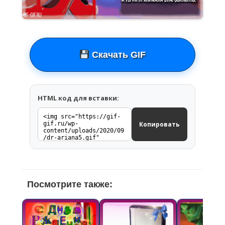
Скачать GIF
HTML код для вставки:
Копировать
Посмотрите также: