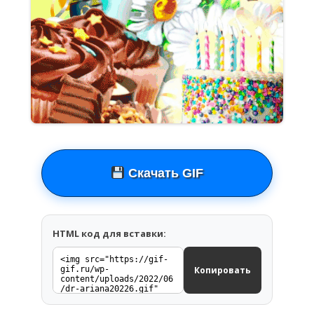
Скачать GIF
HTML код для вставки:
Копировать