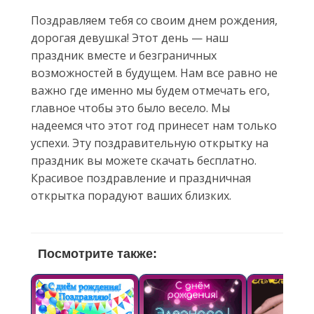
Поздравляем тебя со своим днем рождения,
дорогая девушка! Этот день — наш
праздник вместе и безграничных
возможностей в будущем. Нам все равно не
важно где именно мы будем отмечать его,
главное чтобы это было весело. Мы
надеемся что этот год принесет нам только
успехи. Эту поздравительную открытку на
праздник вы можете скачать бесплатно.
Красивое поздравление и праздничная
открытка порадуют ваших близких.
Посмотрите также: