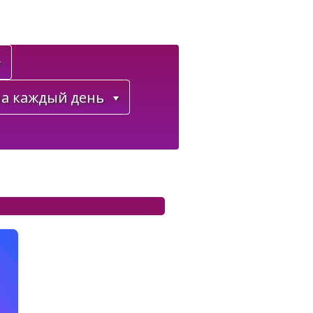
а каждый день